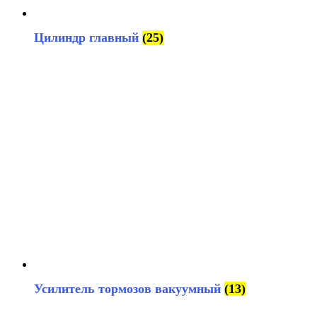
Цилиндр главный
(25)
Усилитель тормозов вакуумный
(13)