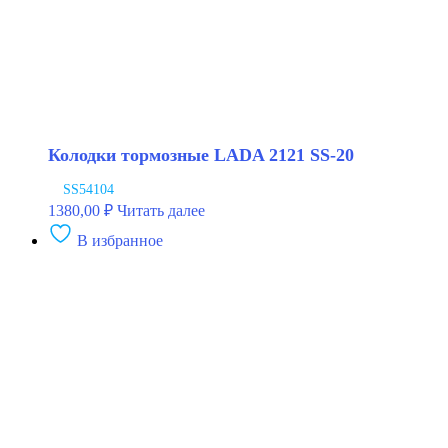
Колодки тормозные LADA 2121 SS-20
SS54104
1380,00
₽
Читать далее
В избранное