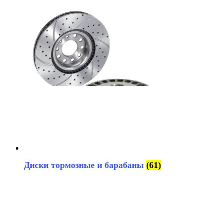
Диски тормозные и барабаны
(61)