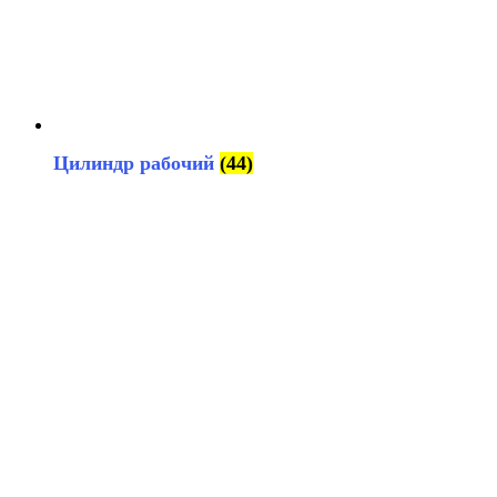
Цилиндр рабочий
(44)