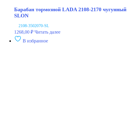
Барабан тормозной LADA 2108-2170 чугунный
SLON
2108-3502070-SL
1268,00
₽
Читать далее
В избранное