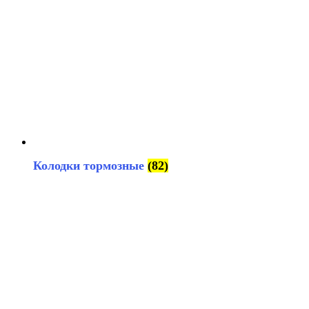
Колодки тормозные
(82)