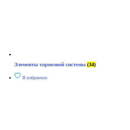
Элементы тормозной системы
(34)
В избранное