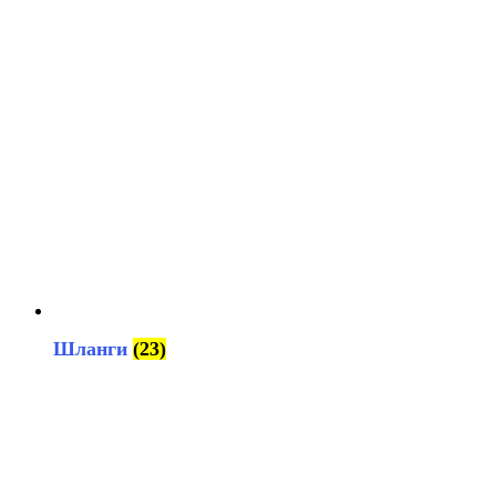
Шланги
(23)