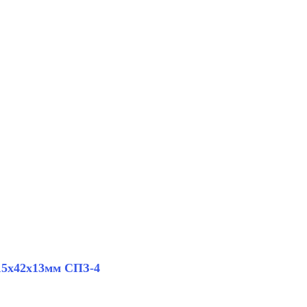
15х42х13мм СПЗ-4