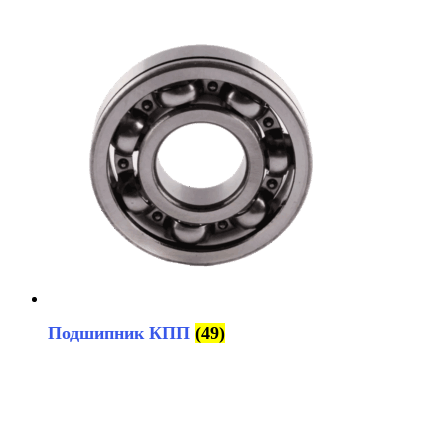
Подшипник КПП
(49)