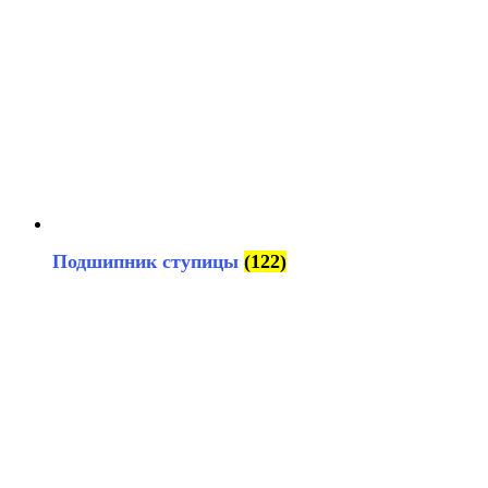
Подшипник ступицы
(122)