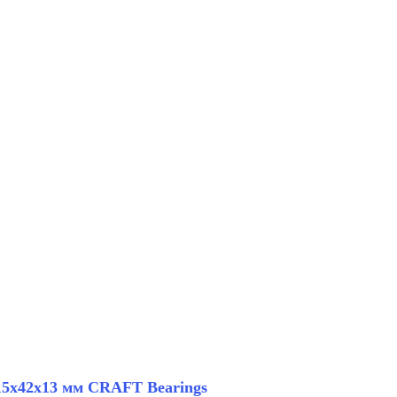
15х42х13 мм CRAFT Bearings