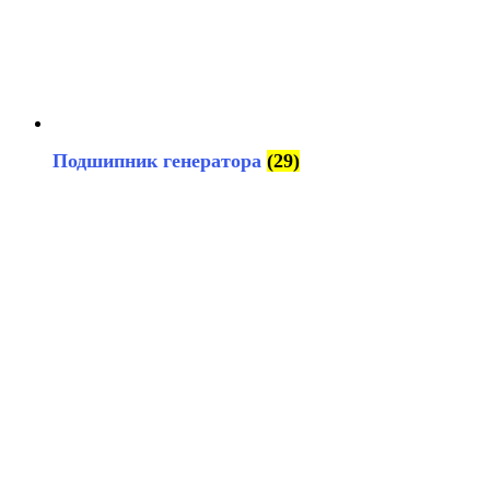
Подшипник генератора
(29)