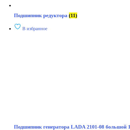
Подшипник редуктора
(11)
В избранное
Подшипник генератора LADA 2101-08 большой 