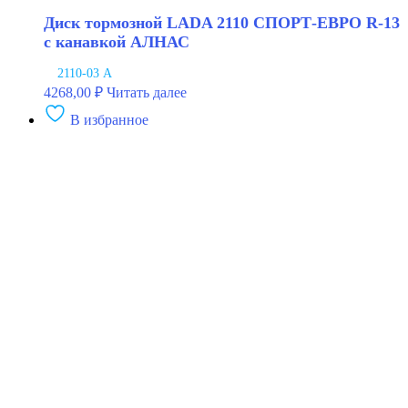
Диск тормозной LADA 2110 СПОРТ-ЕВРО R-13
с канавкой АЛНАС
2110-03 А
4268,00
₽
Читать далее
В избранное