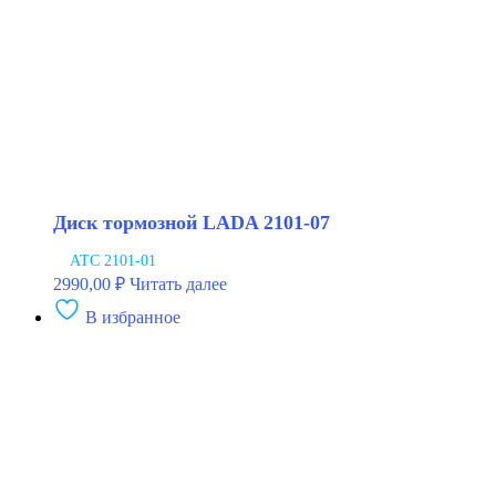
BAPCO
Диск тормозной LADA 2101-07
АТС 2101-01
2990,00
₽
Читать далее
В избранное