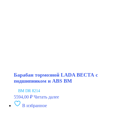
Барабан тормозной LADA ВЕСТА с
подшипником и ABS BM
BM DR 8214
5594,00
₽
Читать далее
В избранное