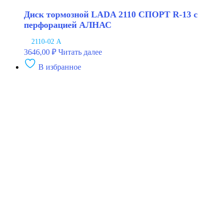
Диск тормозной LADA 2110 СПОРТ R-13 с
перфорацией АЛНАС
2110-02 А
3646,00
₽
Читать далее
В избранное