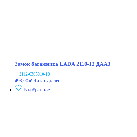
Замок багажника LADA 2110-12 ДААЗ
2112-6305010-10
498,00
₽
Читать далее
В избранное