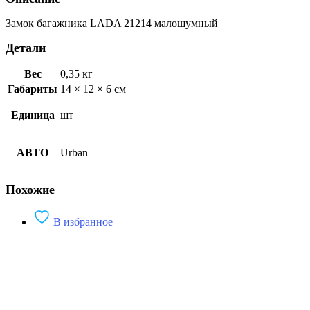
Замок багажника LADA 21214 малошумный
Детали
Вес
0,35 кг
Габариты
14 × 12 × 6 см
Единица
шт
АВТО
Urban
Похожие
В избранное