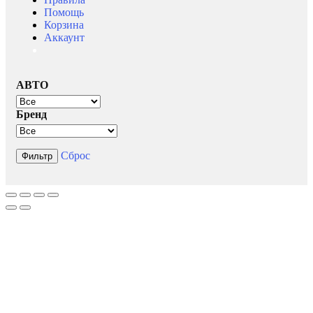
Помощь
Корзина
Аккаунт
АВТО
Бренд
Сброс
Фильтр