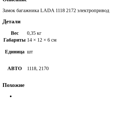
Д
Замок багажника LADA 1118 2172 электропривод
Детали
Вес
0,35 кг
Габариты
14 × 12 × 6 см
Единица
шт
АВТО
1118, 2170
Похожие