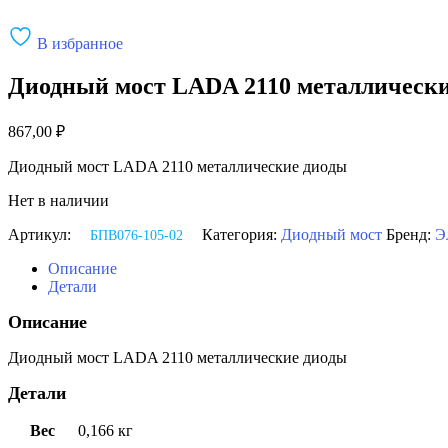
В избранное
Диодный мост LADA 2110 металлически
867,00
₽
Диодный мост LADA 2110 металлические диоды
Нет в наличии
Артикул:
Категория:
Диодный мост
Бренд:
Э
БПВ076-105-02
Описание
Детали
Описание
Диодный мост LADA 2110 металлические диоды
Детали
Вес
0,166 кг