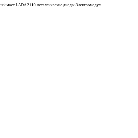
ный мост LADA 2110 металлические диоды Электромодуль