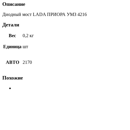
Орбита
Описание
Диодный мост LADA ПРИОРА УМЗ 4216
Детали
Вес
0,2 кг
Единица
шт
АВТО
2170
Похожие