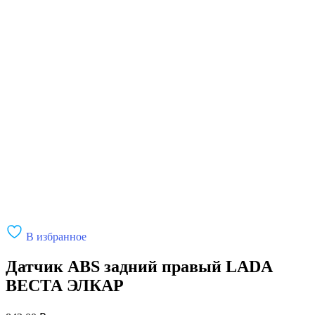
В избранное
Датчик ABS задний правый LADA
ВЕСТА ЭЛКАР