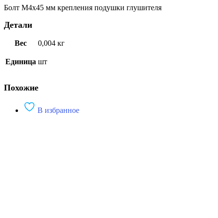
Болт М4х45 мм крепления подушки глушителя
Детали
Вес
0,004 кг
Единица
шт
Похожие
В избранное