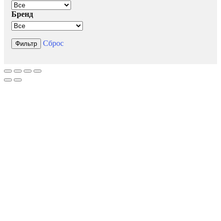
Бренд
Сброс
Фильтр