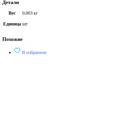
Детали
Вес
0,003 кг
Единица
шт
Похожие
В избранное