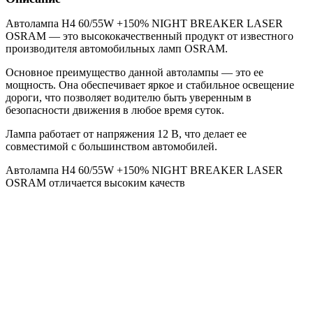
LASER
OSRAM
Автолампа H4 60/55W +150% NIGHT BREAKER LASER
OSRAM — это высококачественный продукт от известного
производителя автомобильных ламп OSRAM.
Основное преимущество данной автолампы — это ее
мощность. Она обеспечивает яркое и стабильное освещение
дороги, что позволяет водителю быть уверенным в
безопасности движения в любое время суток.
Лампа работает от напряжения 12 В, что делает ее
совместимой с большинством автомобилей.
Автолампа H4 60/55W +150% NIGHT BREAKER LASER
OSRAM отличается высоким качеств